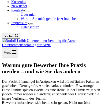
Kostenlos
Newsletter
Kontakt
Über mich
Warum Sie mich gerade jetzt brauchen
Impressum
Datenschutz
Suchen
Unternehmensberatung für Ärzte
Menü
Warum gute Bewerber Ihre Praxis
meiden – und wie Sie das ändern
Der Fachkräftemangel in Arztpraxen wird oft auf äußere Faktoren
geschoben: Demografie, Arbeitsmarkt, veränderte Erwartungen.
Diese Punkte spielen zweifellos eine Rolle. In der Praxis zeigt sich
jedoch immer wieder ein anderer, entscheidender Unterschied: die
innere Verfassung des Teams.
Bewerber informieren sich heute sehr genau. Nicht nur über