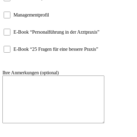
Managementprofil
E-Book “Personalführung in der Arztpraxis”
E-Book “25 Fragen für eine bessere Praxis”
Ihre Anmerkungen (optional)