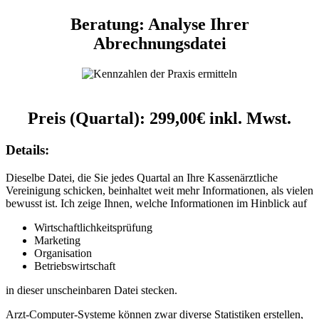
Beratung: Analyse Ihrer
Abrechnungsdatei
Preis (Quartal):
299,00€
inkl. Mwst.
Details:
Dieselbe Datei, die Sie jedes Quartal an Ihre Kassenärztliche
Vereinigung schicken, beinhaltet weit mehr Informationen, als vielen
bewusst ist. Ich zeige Ihnen, welche Informationen im Hinblick auf
Wirtschaftlichkeitsprüfung
Marketing
Organisation
Betriebswirtschaft
in dieser unscheinbaren Datei stecken.
Arzt-Computer-Systeme können zwar diverse Statistiken erstellen,