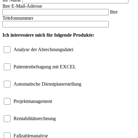
Ihre E-Mail-Adresse
Ihre
Telefonnummer
Ich interessiere mich für folgende Produkte:
Analyse der Abrechnungsdatei
Patientenbefragung mit EXCEL
Automatische Dienstplanerstellung
Projektmanagement
Rentabilitätsrechnung
Fallzahlenanalyse