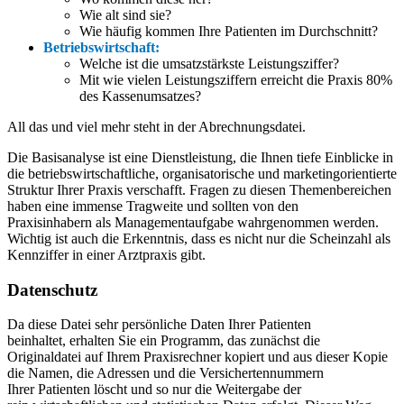
Wie alt sind sie?
Wie häufig kommen Ihre Patienten im Durchschnitt?
Betriebswirtschaft:
Welche ist die umsatzstärkste Leistungsziffer?
Mit wie vielen Leistungsziffern erreicht die Praxis 80%
des Kassenumsatzes?
All das und viel mehr steht in der Abrechnungsdatei.
Die Basisanalyse ist eine Dienstleistung, die Ihnen tiefe Einblicke in
die betriebswirtschaftliche, organisatorische und marketingorientierte
Struktur Ihrer Praxis verschafft. Fragen zu diesen Themenbereichen
haben eine immense Tragweite und sollten von den
Praxisinhabern als Managementaufgabe wahrgenommen werden.
Wichtig ist auch die Erkenntnis, dass es nicht nur die Scheinzahl als
Kennziffer in einer Arztpraxis gibt.
Datenschutz
Da diese Datei sehr persönliche Daten Ihrer Patienten
beinhaltet, erhalten Sie ein Programm, das zunächst die
Originaldatei auf Ihrem Praxisrechner kopiert und aus dieser Kopie
die Namen, die Adressen und die Versichertennummern
Ihrer Patienten löscht und so nur die Weitergabe der