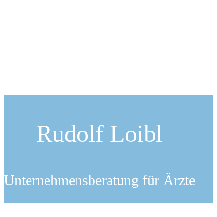
Rudolf Loibl
Unternehmensberatung für Ärzte