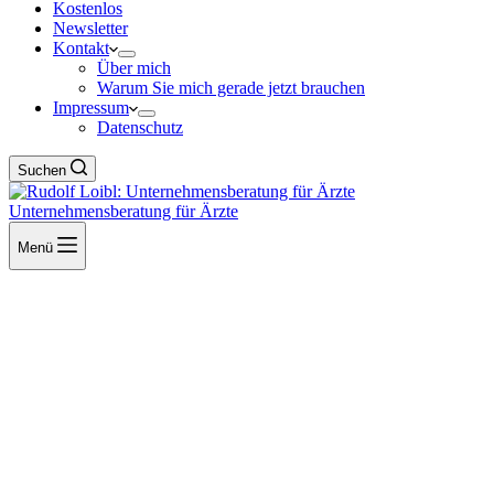
Kostenlos
Newsletter
Kontakt
Über mich
Warum Sie mich gerade jetzt brauchen
Impressum
Datenschutz
Suchen
Unternehmensberatung für Ärzte
Menü