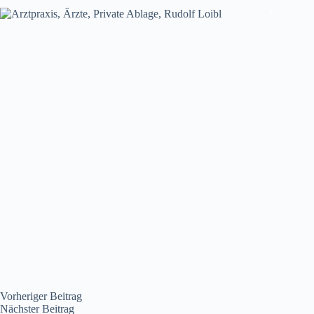
Vorheriger
Beitrag
Nächster
Beitrag