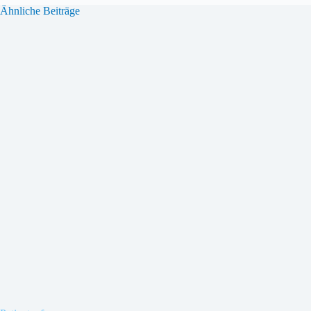
Ähnliche Beiträge