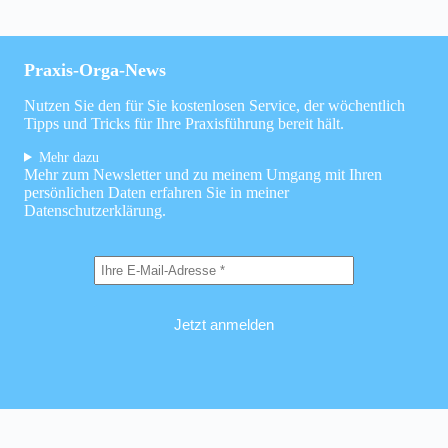
Praxis-Orga-News
Nutzen Sie den für Sie kostenlosen Service, der wöchentlich
Tipps und Tricks für Ihre Praxisführung bereit hält.
Mehr dazu
Mehr zum Newsletter und zu meinem Umgang mit Ihren
persönlichen Daten erfahren Sie in meiner
Datenschutzerklärung
.