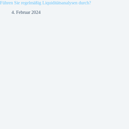
Führen Sie regelmäßig Liquiditätsanalysen durch?
4. Februar 2024