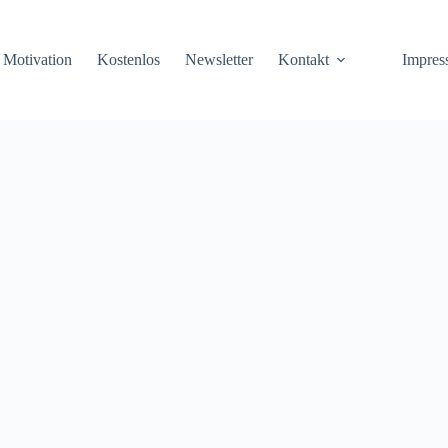
Motivation
Kostenlos
Newsletter
Kontakt
Impre