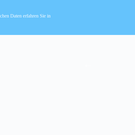
hen Daten erfahren Sie in