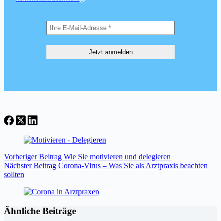
Vorheriger
Beitrag
Wie Sie motivieren und delegieren
Nächster
Beitrag
Corona-Virus – Was Sie als Arztpraxis beachten
sollten
Ähnliche Beiträge