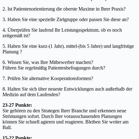
2. Ist Patientenorientierung die oberste Maxime in Ihrer Praxis?
3. Haben Sie eine spezielle Zielgruppe oder passen Sie diese an?
4. Überprüfen Sie laufend Ihr Leistungsspektrum, ob es noch
zeitgemäß ist?
5. Haben Sie eine kurz-(1 Jahr), mittel-(bis 5 Jahre) und langfristige
Planung ?
6. Wissen Sie, was Ihre Mitbewerber machen?
Führen Sie regelmäßig Patientenbefragungen durch?
7. Prüfen Sie alternative Kooperationsformen?
8. Halten Sie sich über neueste Entwicklungen auch außerhalb der
Medizin auf dem Laufenden?
23-27 Punkte:
Sie gehören zu den Strategen Ihrer Branche und erkennen neue
Strömungen sofort. Durch Ihre vorausschauenden Planungen
können Sie schnell agieren und reagieren. Bleiben Sie weiter am
Ball.
15-22 Punkte: