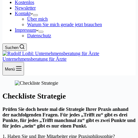
Kostenlos
Newsletter
Kontakt
Über mich
Warum Sie mich gerade jetzt brauchen
Impressum
Datenschutz
Suchen
Unternehmensberatung für Ärzte
Menü
Checkliste Strategie
Prüfen Sie doch heute mal die Strategie Ihrer Praxis anhand
der nachfolgenden Fragen. Für jedes „Trifft zu“ gibt es drei
Punkte, für jedes „Trifft manchmal zu“ gibt es zwei Punkte und
für jedes „nein“ gibt es nur einen Punkt.
1. Haben Sie und Ihre Mitarbeiter eine Praxisphilosophie?