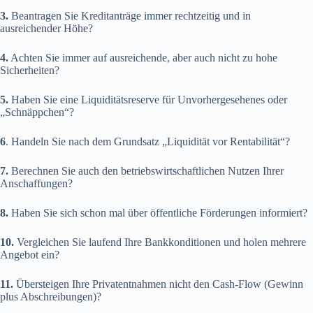
3.
Beantragen Sie Kreditanträge immer rechtzeitig und in
ausreichender Höhe?
4.
Achten Sie immer auf ausreichende, aber auch nicht zu hohe
Sicherheiten?
5.
Haben Sie eine Liquiditätsreserve für Unvorhergesehenes oder
„Schnäppchen“?
6
. Handeln Sie nach dem Grundsatz „Liquidität vor Rentabilität“?
7.
Berechnen Sie auch den betriebswirtschaftlichen Nutzen Ihrer
Anschaffungen?
8.
Haben Sie sich schon mal über öffentliche Förderungen informiert?
10.
Vergleichen Sie laufend Ihre Bankkonditionen und holen mehrere
Angebot ein?
11.
Übersteigen Ihre Privatentnahmen nicht den Cash-Flow (Gewinn
plus Abschreibungen)?