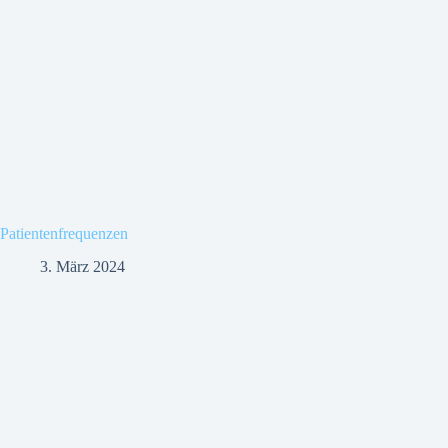
Patientenfrequenzen
3. März 2024