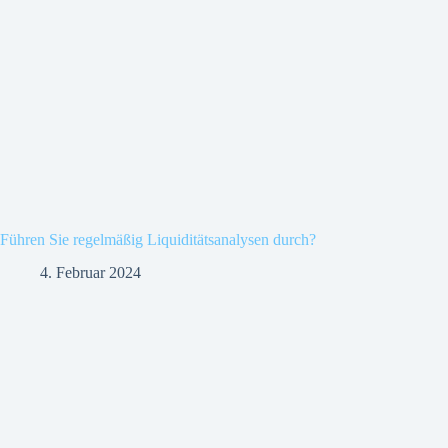
Führen Sie regelmäßig Liquiditätsanalysen durch?
4. Februar 2024