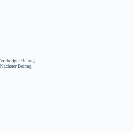
Vorheriger
Beitrag
Nächster
Beitrag