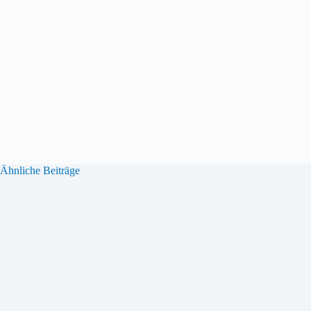
Ähnliche Beiträge