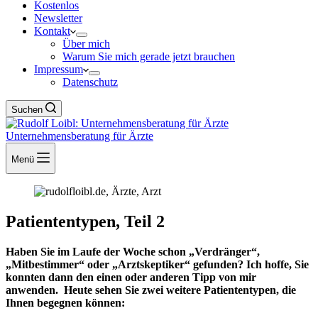
Kostenlos
Newsletter
Kontakt
Über mich
Warum Sie mich gerade jetzt brauchen
Impressum
Datenschutz
Suchen
Unternehmensberatung für Ärzte
Menü
Patiententypen, Teil 2
Haben Sie im Laufe der Woche schon „Verdränger“,
„Mitbestimmer“ oder „Arztskeptiker“ gefunden? Ich hoffe, Sie
konnten dann den einen oder anderen Tipp von mir
anwenden. Heute sehen Sie zwei weitere Patiententypen, die
Ihnen begegnen können: