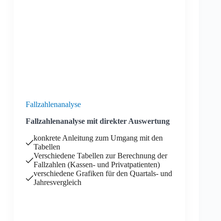
Fallzahlenanalyse
Fallzahlenanalyse mit direkter Auswertung
konkrete Anleitung zum Umgang mit den
Tabellen
Verschiedene Tabellen zur Berechnung der
Fallzahlen (Kassen- und Privatpatienten)
verschiedene Grafiken für den Quartals- und
Jahresvergleich