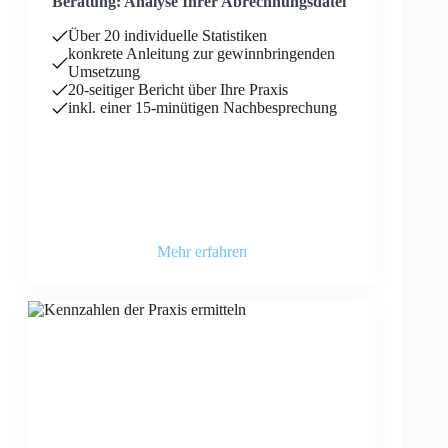
Beratung: Analyse Ihrer Abrechnungsdatei
Über 20 individuelle Statistiken
konkrete Anleitung zur gewinnbringenden
Umsetzung
20-seitiger Bericht über Ihre Praxis
inkl. einer 15-minütigen Nachbesprechung
Mehr erfahren