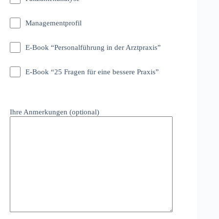
Managementprofil
E-Book “Personalführung in der Arztpraxis”
E-Book “25 Fragen für eine bessere Praxis”
Ihre Anmerkungen (optional)