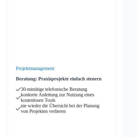
Projektmanagement
Beratung: Praxisprojekte einfach steuern
30-minütige telefonische Beratung
konkrete Anleitung zur Nutzung eines
kostenlosen Tools
nie wieder die Übersicht bei der Planung
von Projekten verlieren