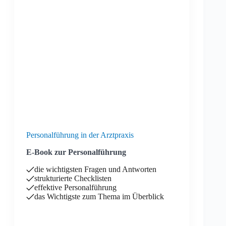
Personalführung in der Arztpraxis
E-Book zur Personalführung
die wichtigsten Fragen und Antworten
strukturierte Checklisten
effektive Personalführung
das Wichtigste zum Thema im Überblick