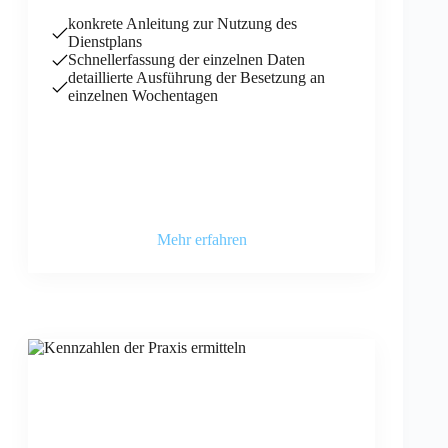
konkrete Anleitung zur Nutzung des
Dienstplans
Schnellerfassung der einzelnen Daten
detaillierte Ausführung der Besetzung an
einzelnen Wochentagen
Mehr erfahren