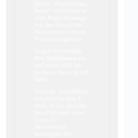
Meine “Praxis-Orga-
News” erscheinen in
aller Regel Sonntags
mit den aktuellsten
Hinweisen zu Ihrem
Praxismanagement.
Tragen Sie einfach
Ihre Mailadresse ein
und schon sind Sie
nächsten Sonntag mit
dabei.
Nach der Anmeldung
erhalten Sie eine E-
Mail, in der Sie bitte
durch Klicken eines
Links Ihr
Abonnement
bestätigen. Als