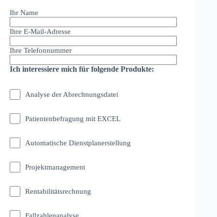
Ihr Name
Ihre E-Mail-Adresse
Ihre Telefonnummer
Ich interessiere mich für folgende Produkte:
Analyse der Abrechnungsdatei
Patientenbefragung mit EXCEL
Automatische Dienstplanerstellung
Projektmanagement
Rentabilitätsrechnung
Fallzahlenanalyse