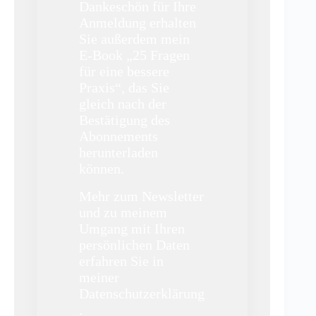
Dankeschön für Ihre
Anmeldung erhalten
Sie außerdem mein
E-Book „25 Fragen
für eine bessere
Praxis“, das Sie
gleich nach der
Bestätigung des
Abonnements
herunterladen
können.
Mehr zum Newsletter
und zu meinem
Umgang mit Ihren
persönlichen Daten
erfahren Sie in
meiner
Datenschutzerklärung
.