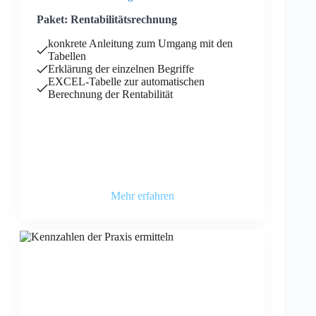
Paket: Rentabilitätsrechnung
konkrete Anleitung zum Umgang mit den
Tabellen
Erklärung der einzelnen Begriffe
EXCEL-Tabelle zur automatischen
Berechnung der Rentabilität
Mehr erfahren