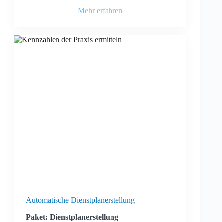
Mehr erfahren
Automatische Dienstplanerstellung
Paket: Dienstplanerstellung