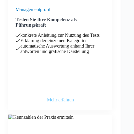
Managementprofil
Testen Sie Ihre Kompetenz als
Führungskraft
konkrete Anleitung zur Nutzung des Tests
Erklärung der einzelnen Kategorien
automatische Auswertung anhand Ihrer
antworten und grafische Darstellung
Mehr erfahren