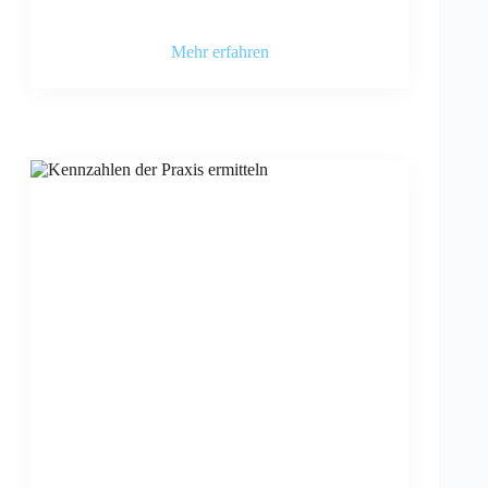
Mehr erfahren