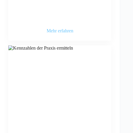
Mehr erfahren