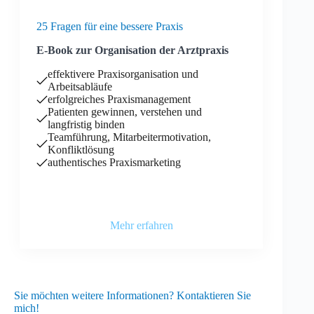
25 Fragen für eine bessere Praxis
E-Book zur Organisation der Arztpraxis
effektivere Praxisorganisation und
Arbeitsabläufe
erfolgreiches Praxismanagement
Patienten gewinnen, verstehen und
langfristig binden
Teamführung, Mitarbeitermotivation,
Konfliktlösung
authentisches Praxismarketing
Mehr erfahren
Sie möchten weitere Informationen? Kontaktieren Sie
mich!