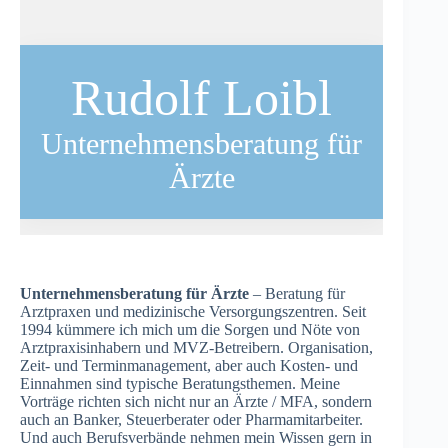
Rudolf Loibl
Unternehmensberatung für
Ärzte
Unternehmensberatung für Ärzte
– Beratung für
Arztpraxen und medizinische Versorgungszentren. Seit
1994 kümmere ich mich um die Sorgen und Nöte von
Arztpraxisinhabern und MVZ-Betreibern. Organisation,
Zeit- und Terminmanagement, aber auch Kosten- und
Einnahmen sind typische Beratungsthemen. Meine
Vorträge richten sich nicht nur an Ärzte / MFA, sondern
auch an Banker, Steuerberater oder Pharmamitarbeiter.
Und auch Berufsverbände nehmen mein Wissen gern in