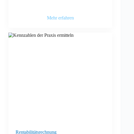
Mehr erfahren
Rentabilitätsrechnung