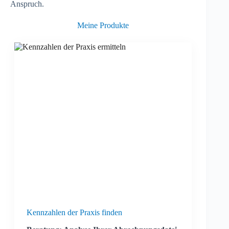
Anspruch.
Meine Produkte
Kennzahlen der Praxis finden