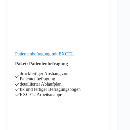
Patientenbefragung mit EXCEL
Paket: Patientenbefragung
druckfertiger Aushang zur
Patientenbefragung
detaillierter Ablaufplan
fix und fertiger Befragungsbogen
EXCEL-Arbeitsmappe