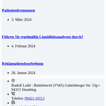
Patientenfrequenzen
3. März 2024
Führen Sie regelmäßig Liquiditätsanalysen durch?
4. Februar 2024
Reklamationsbearbeitung
28. Januar 2024
Rudolf Loibl - Betriebswirt (VWA)
Gabelsberger Str. 53g •
94315 Straubing
Telefon:
09421-10113