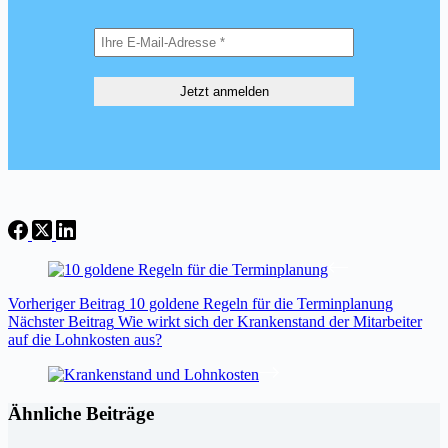
Vorheriger
Beitrag
10 goldene Regeln für die Terminplanung
Nächster
Beitrag
Wie wirkt sich der Krankenstand der Mitarbeiter
auf die Lohnkosten aus?
Ähnliche Beiträge