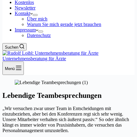
Kostenlos
Newsletter
Kontakt
Über mich
Warum Sie mich gerade jetzt brauchen
Impressum
Datenschutz
Suchen
Unternehmensberatung für Ärzte
Menü
Lebendige Teambesprechungen
„Wir versuchen zwar unser Team in Entscheidungen mit
einzubeziehen, aber bei den Konferenzen regt sich sehr wenig.
Unsere Mitarbeiter verhalten sich äußerst passiv.“ So oder ähnlich
klingt es immer wieder von Praxisinhabern, die versuchen das
Personalmanagement umzustellen.