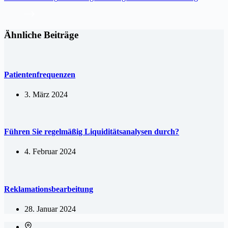
Ähnliche Beiträge
Patientenfrequenzen
3. März 2024
Führen Sie regelmäßig Liquiditätsanalysen durch?
4. Februar 2024
Reklamationsbearbeitung
28. Januar 2024