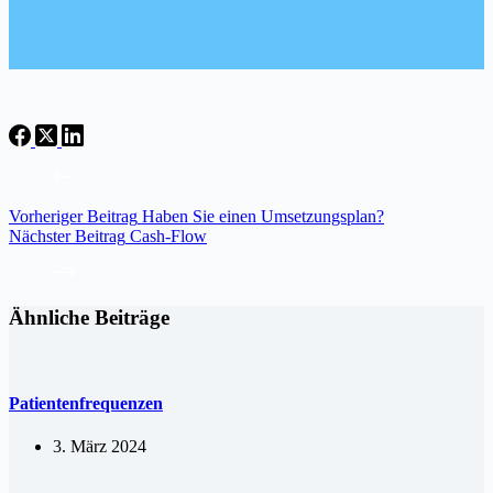
Vorheriger
Beitrag
Haben Sie einen Umsetzungsplan?
Nächster
Beitrag
Cash-Flow
Ähnliche Beiträge
Patientenfrequenzen
3. März 2024