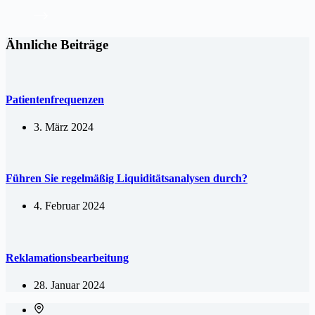
Ähnliche Beiträge
Patientenfrequenzen
3. März 2024
Führen Sie regelmäßig Liquiditätsanalysen durch?
4. Februar 2024
Reklamationsbearbeitung
28. Januar 2024