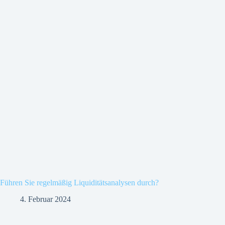
Führen Sie regelmäßig Liquiditätsanalysen durch?
4. Februar 2024