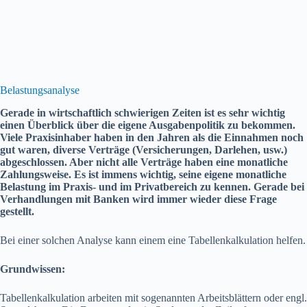
Belastungsanalyse
Gerade in wirtschaftlich schwierigen Zeiten ist es sehr wichtig
einen Überblick über die eigene Ausgabenpolitik zu bekommen.
Viele Praxisinhaber haben in den Jahren als die Einnahmen noch
gut waren, diverse Verträge (Versicherungen, Darlehen, usw.)
abgeschlossen. Aber nicht alle Verträge haben eine monatliche
Zahlungsweise. Es ist immens wichtig, seine eigene monatliche
Belastung im Praxis- und im Privatbereich zu kennen. Gerade bei
Verhandlungen mit Banken wird immer wieder diese Frage
gestellt.
Bei einer solchen Analyse kann einem eine Tabellenkalkulation helfen.
Grundwissen:
Tabellenkalkulation arbeiten mit sogenannten Arbeitsblättern oder engl.