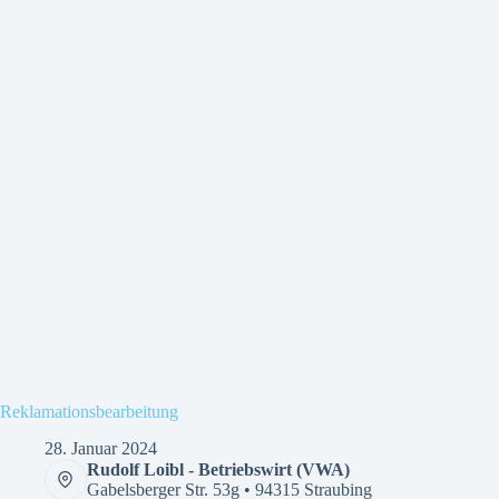
Reklamationsbearbeitung
28. Januar 2024
Rudolf Loibl - Betriebswirt (VWA)
Gabelsberger Str. 53g • 94315 Straubing