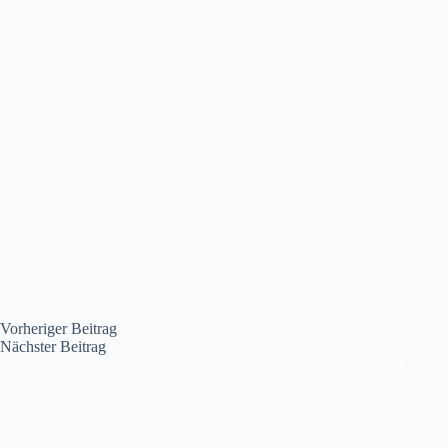
Vorheriger
Beitrag
Nächster
Beitrag