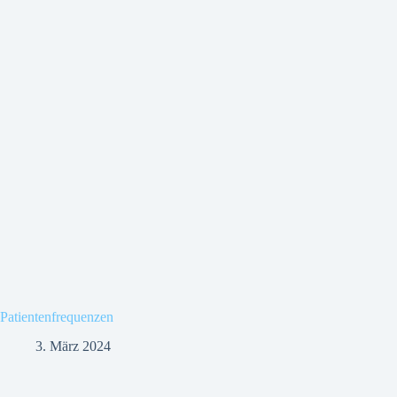
Patientenfrequenzen
3. März 2024