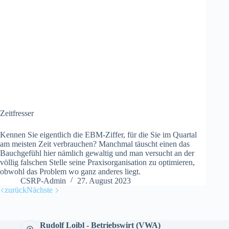
Zeitfresser
Kennen Sie eigentlich die EBM-Ziffer, für die Sie im Quartal
am meisten Zeit verbrauchen? Manchmal täuscht einen das
Bauchgefühl hier nämlich gewaltig und man versucht an der
völlig falschen Stelle seine Praxisorganisation zu optimieren,
obwohl das Problem wo ganz anderes liegt.
CSRP-Admin
27. August 2023
zurück
Nächste
Rudolf Loibl - Betriebswirt (VWA)