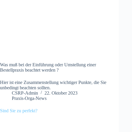
Was muß bei der Einführung oder Umstellung einer
Bestellpraxis beachtet werden ?
Hier ist eine Zusammenstellung wichtiger Punkte, die Sie
unbedingt beachten sollten.
CSRP-Admin
22. Oktober 2023
Praxis-Orga-News
Sind Sie zu perfekt?