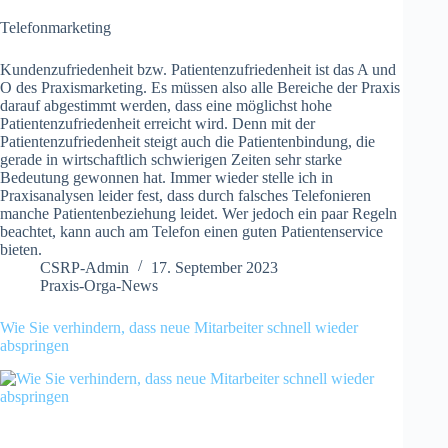
Telefonmarketing
Kundenzufriedenheit bzw. Patientenzufriedenheit ist das A und
O des Praxismarketing. Es müssen also alle Bereiche der Praxis
darauf abgestimmt werden, dass eine möglichst hohe
Patientenzufriedenheit erreicht wird. Denn mit der
Patientenzufriedenheit steigt auch die Patientenbindung, die
gerade in wirtschaftlich schwierigen Zeiten sehr starke
Bedeutung gewonnen hat. Immer wieder stelle ich in
Praxisanalysen leider fest, dass durch falsches Telefonieren
manche Patientenbeziehung leidet. Wer jedoch ein paar Regeln
beachtet, kann auch am Telefon einen guten Patientenservice
bieten.
CSRP-Admin
17. September 2023
Praxis-Orga-News
Wie Sie verhindern, dass neue Mitarbeiter schnell wieder
abspringen