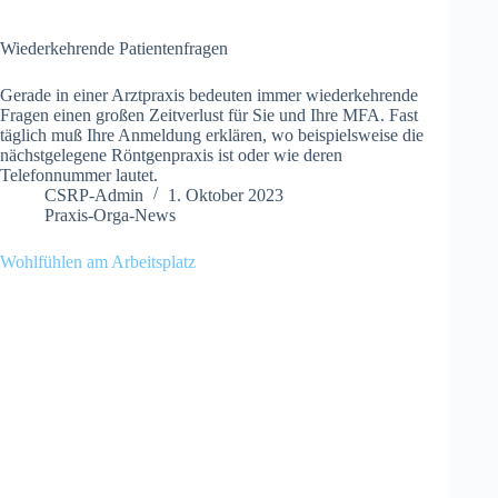
Wiederkehrende Patientenfragen
Gerade in einer Arztpraxis bedeuten immer wiederkehrende
Fragen einen großen Zeitverlust für Sie und Ihre MFA. Fast
täglich muß Ihre Anmeldung erklären, wo beispielsweise die
nächstgelegene Röntgenpraxis ist oder wie deren
Telefonnummer lautet.
CSRP-Admin
1. Oktober 2023
Praxis-Orga-News
Wohlfühlen am Arbeitsplatz