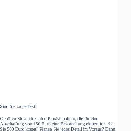
Sind Sie zu perfekt?
Gehören Sie auch zu den Praxisinhabern, die für eine
Anschaffung von 150 Euro eine Besprechung einberufen, die
Sie 500 Euro kostet? Planen Sie jedes Detail im Voraus? Dann