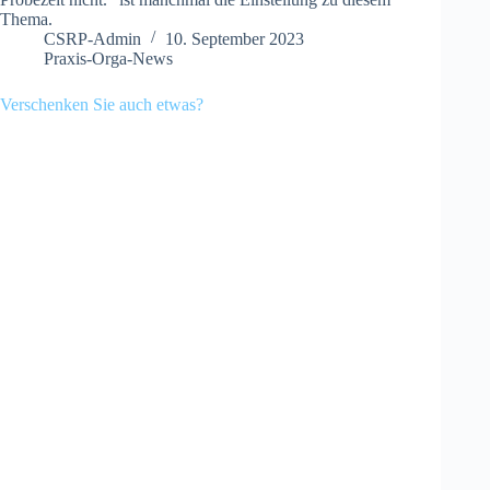
Thema.
CSRP-Admin
10. September 2023
Praxis-Orga-News
Verschenken Sie auch etwas?