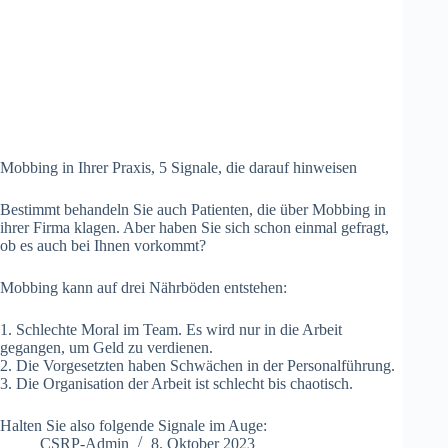
Mobbing in Ihrer Praxis, 5 Signale, die darauf hinweisen
Bestimmt behandeln Sie auch Patienten, die über Mobbing in
ihrer Firma klagen. Aber haben Sie sich schon einmal gefragt,
ob es auch bei Ihnen vorkommt?
Mobbing kann auf drei Nährböden entstehen:
1. Schlechte Moral im Team. Es wird nur in die Arbeit
gegangen, um Geld zu verdienen.
2. Die Vorgesetzten haben Schwächen in der Personalführung.
3. Die Organisation der Arbeit ist schlecht bis chaotisch.
Halten Sie also folgende Signale im Auge:
CSRP-Admin
8. Oktober 2023