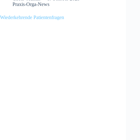
Praxis-Orga-News
Wiederkehrende Patientenfragen