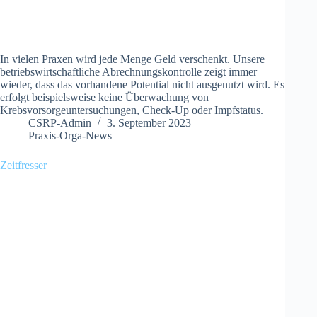
In vielen Praxen wird jede Menge Geld verschenkt. Unsere
betriebswirtschaftliche Abrechnungskontrolle zeigt immer
wieder, dass das vorhandene Potential nicht ausgenutzt wird. Es
erfolgt beispielsweise keine Überwachung von
Krebsvorsorgeuntersuchungen, Check-Up oder Impfstatus.
CSRP-Admin
3. September 2023
Praxis-Orga-News
Zeitfresser