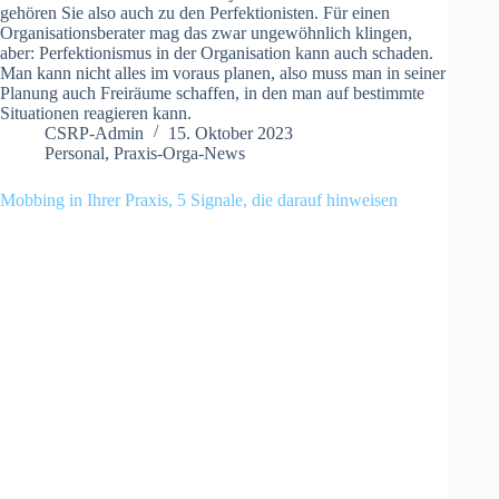
gehören Sie also auch zu den Perfektionisten. Für einen
Organisationsberater mag das zwar ungewöhnlich klingen,
aber: Perfektionismus in der Organisation kann auch schaden.
Man kann nicht alles im voraus planen, also muss man in seiner
Planung auch Freiräume schaffen, in den man auf bestimmte
Situationen reagieren kann.
CSRP-Admin
15. Oktober 2023
Personal
,
Praxis-Orga-News
Mobbing in Ihrer Praxis, 5 Signale, die darauf hinweisen