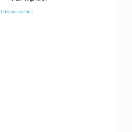
Telefonmarketing